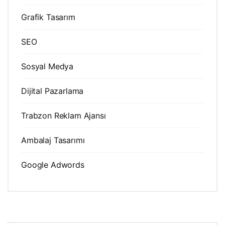
Grafik Tasarım
SEO
Sosyal Medya
Dijital Pazarlama
Trabzon Reklam Ajansı
Ambalaj Tasarımı
Google Adwords