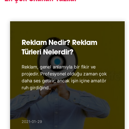
Reklam Nedir? Reklam
Türleri Nelerdir?
Reklam, genel anlamıyla bir fikir ve
projedir. Profesyonel olduğu zaman çok
daha ses getirir; ancak işin içine amatör
ruh girdiğind..
2021-01-29