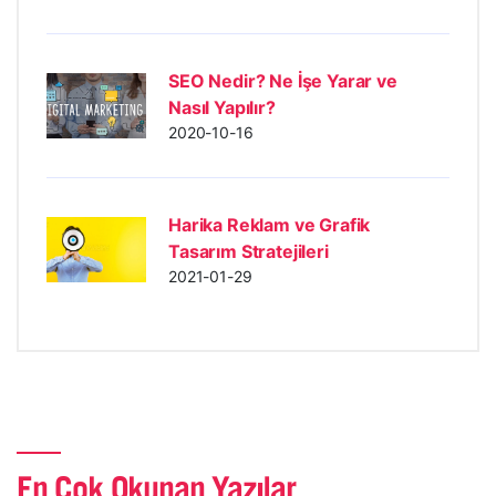
SEO Nedir? Ne İşe Yarar ve
Nasıl Yapılır?
2020-10-16
Harika Reklam ve Grafik
Tasarım Stratejileri
2021-01-29
En Çok Okunan Yazılar