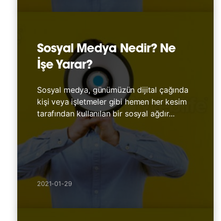
Sosyal Medya Nedir? Ne
İşe Yarar?
Sosyal medya, günümüzün dijital çağında
kişi veya işletmeler gibi hemen her kesim
tarafından kullanılan bir sosyal ağdır...
2021-01-29