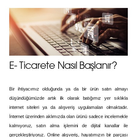
E- Ticarete Nasıl Başlanır?
Bir ihtiyacımız olduğunda ya da bir ürün satın almayı
düşündüğümüzde artık ilk olarak batığımız yer sıklıkla
internet siteleri ya da alışveriş uygulamaları olmaktadır.
İnternet üzerinden aklımızda olan ürünü sadece incelemekle
kalmıyoruz, satın alma işlemini de dijital kanallar ile
gerçekleştiriyoruz. Online alışveriş, hayatımızın bir parçası