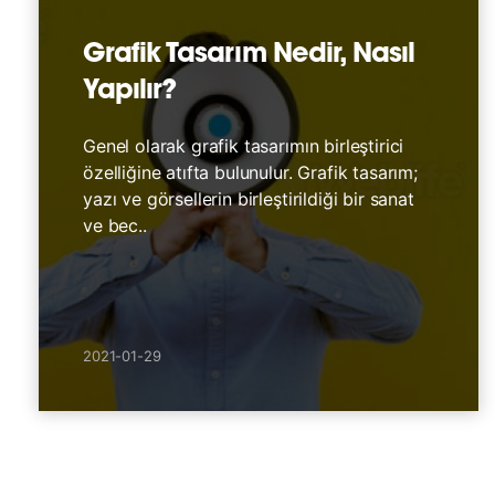
Grafik Tasarım Nedir, Nasıl
Yapılır?
Genel olarak grafik tasarımın birleştirici
özelliğine atıfta bulunulur. Grafik tasarım;
yazı ve görsellerin birleştirildiği bir sanat
ve bec..
2021-01-29