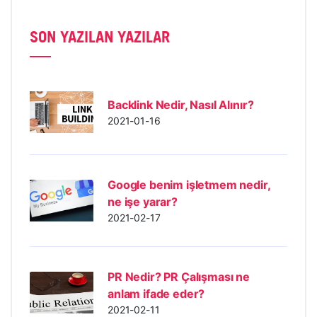
SON YAZILAN YAZILAR
Backlink Nedir, Nasıl Alınır?
2021-01-16
Google benim işletmem nedir,
ne işe yarar?
2021-02-17
PR Nedir? PR Çalışması ne
anlam ifade eder?
2021-02-11