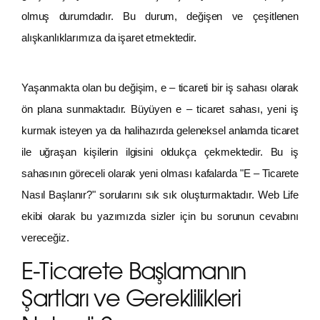
olmuş durumdadır. Bu durum, değişen ve çeşitlenen
alışkanlıklarımıza da işaret etmektedir.
Yaşanmakta olan bu değişim, e – ticareti bir iş sahası olarak
ön plana sunmaktadır. Büyüyen e – ticaret sahası, yeni iş
kurmak isteyen ya da halihazırda geleneksel anlamda ticaret
ile uğraşan kişilerin ilgisini oldukça çekmektedir. Bu iş
sahasının göreceli olarak yeni olması kafalarda "E – Ticarete
Nasıl Başlanır?" sorularını sık sık oluşturmaktadır. Web Life
ekibi olarak bu yazımızda sizler için bu sorunun cevabını
vereceğiz.
E-Ticarete Başlamanın
Şartları ve Gereklilikleri